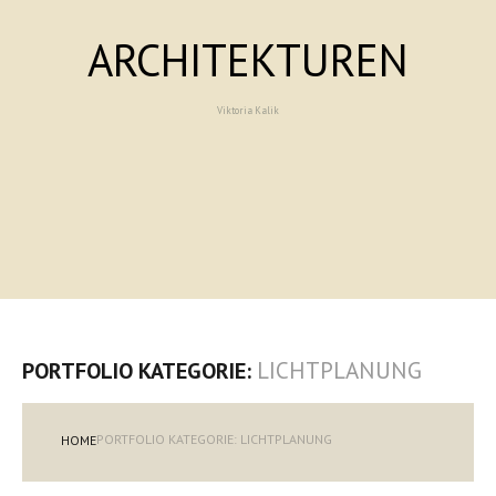
ARCHITEKTUREN
Viktoria Kalik
LICHTPLANUNG
PORTFOLIO KATEGORIE:
PORTFOLIO KATEGORIE: LICHTPLANUNG
HOME