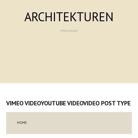
ARCHITEKTUREN
Viktoria Kalik
VIMEO VIDEOYOUTUBE VIDEOVIDEO POST TYPE
HOME