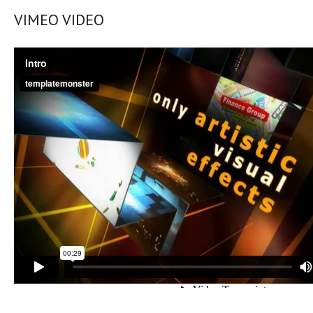
VIMEO VIDEO