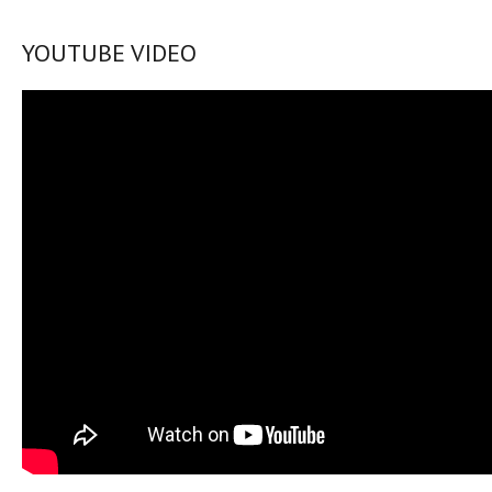
YOUTUBE VIDEO