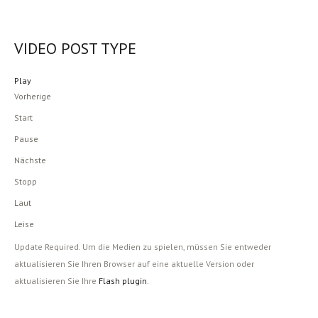
VIDEO POST TYPE
Play
Vorherige
Start
Pause
Nächste
Stopp
Laut
Leise
Update Required.
Um die Medien zu spielen, müssen Sie entweder
aktualisieren Sie Ihren Browser auf eine aktuelle Version oder
aktualisieren Sie Ihre
Flash plugin
.