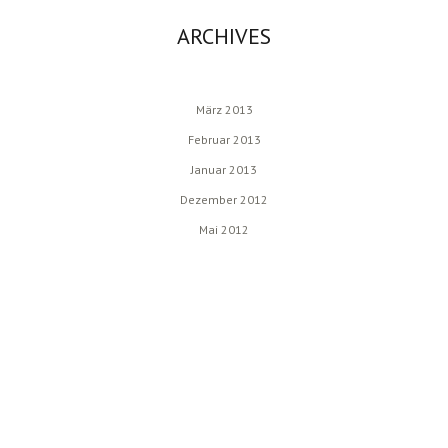
ARCHIVES
März 2013
Februar 2013
Januar 2013
Dezember 2012
Mai 2012